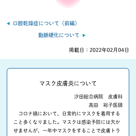
口腔乾燥症について（前編）
動脈硬化について
掲載日：
2022年02月04日
マスク皮膚炎について
汐田総合病院 皮膚科
高田 裕子医師
コロナ禍において、日常的にマスクを着用する
こと多くなりました。マスクは感染予防には欠か
せませんが、一年中マスクをすることで皮膚トラ