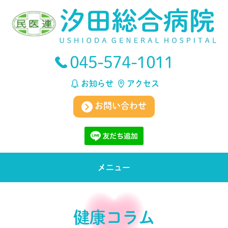
045-574-1011
お知らせ
アクセス
お問い合わせ
メニュー
健康コラム