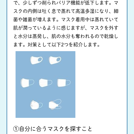
で、少しずつ削られバリア機能が低下します。マ
スクの内側は吐く息で蒸れて高温多湿になり、細
菌や雑菌が増えます。マスク着用中は蒸れていて
肌が潤っているように感じますが、マスクを外す
と水分は蒸発し、肌の水分も奪われるので乾燥し
ます。対策として以下2つを紹介します。
①自分に合うマスクを探すこと