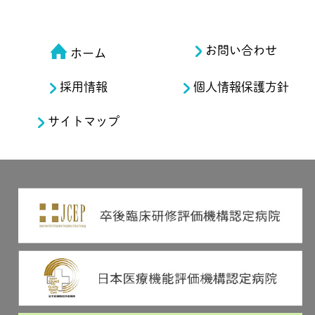
お問い合わせ
ホーム
採用情報
個人情報保護方針
サイトマップ