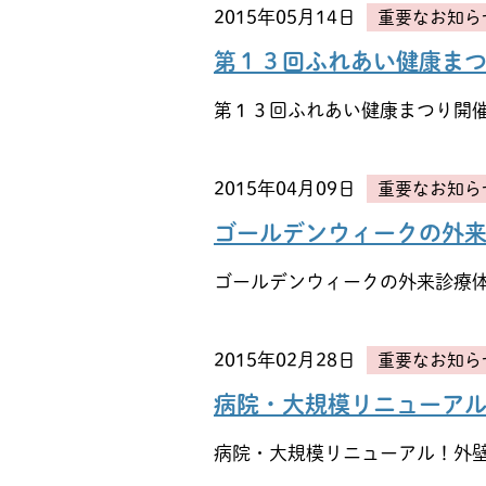
2015年05月14日
重要なお知ら
第１３回ふれあい健康ま
第１３回ふれあい健康まつり開
2015年04月09日
重要なお知ら
ゴールデンウィークの外
ゴールデンウィークの外来診療
2015年02月28日
重要なお知ら
病院・大規模リニューア
病院・大規模リニューアル！外壁工