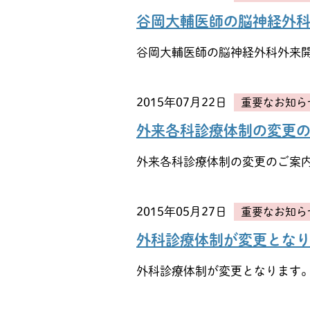
谷岡大輔医師の脳神経外
谷岡大輔医師の脳神経外科外来
2015年07月22日
重要なお知ら
外来各科診療体制の変更
外来各科診療体制の変更のご案
2015年05月27日
重要なお知ら
外科診療体制が変更とな
外科診療体制が変更となります