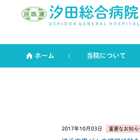
ホーム
当院について
2017年10月03日
重要なお知ら