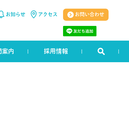
お知らせ
アクセス
お問い合わせ
門案内
採用情報