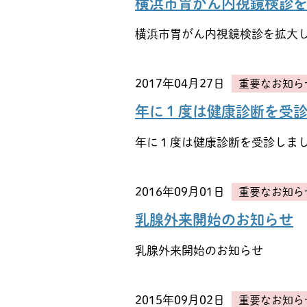
横浜市胃がん内視鏡検診
横浜市胃がん内視鏡検診を拡大
2017年04月27日
重要なお知ら
年に１度は健康診断を受
年に１度は健康診断を受診しま
2016年09月01日
重要なお知ら
乳腺外来開始のお知らせ
乳腺外来開始のお知らせ
2015年09月02日
重要なお知ら