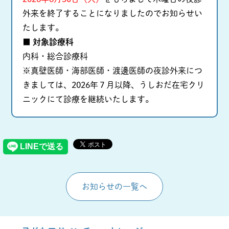
外来を終了することになりましたのでお知らせい
たします。
■ 対象診療科
内科・総合診療科
※真壁医師・海部医師・渡邊医師の夜診外来につ
きましては、2026年７月以降、うしおだ在宅クリ
ニックにて診療を継続いたします。
お知らせの一覧へ