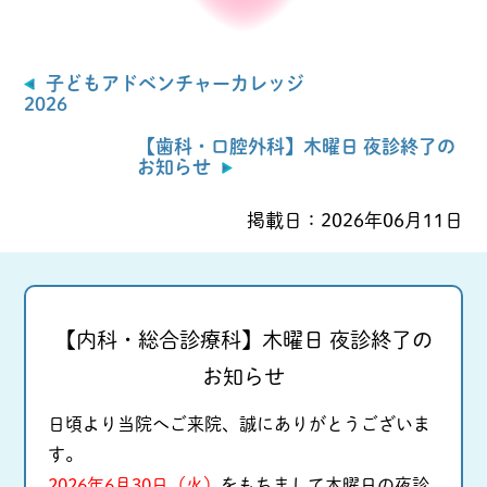
子どもアドベンチャーカレッジ
2026
【歯科・口腔外科】木曜日 夜診終了の
お知らせ
掲載日：
2026年06月11日
【内科・総合診療科】木曜日 夜診終了の
お知らせ
日頃より当院へご来院、誠にありがとうございま
す。
2026年6月30日（火）
をもちまして木曜日の夜診