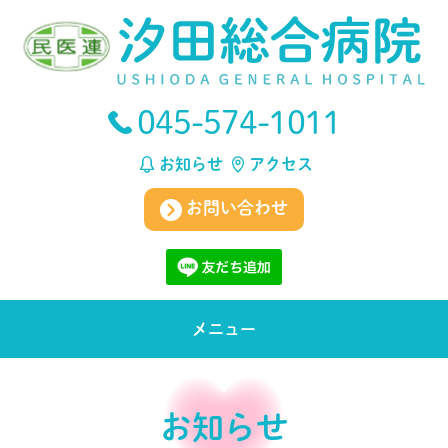
045-574-1011
お知らせ
アクセス
お問い合わせ
メニュー
お知らせ