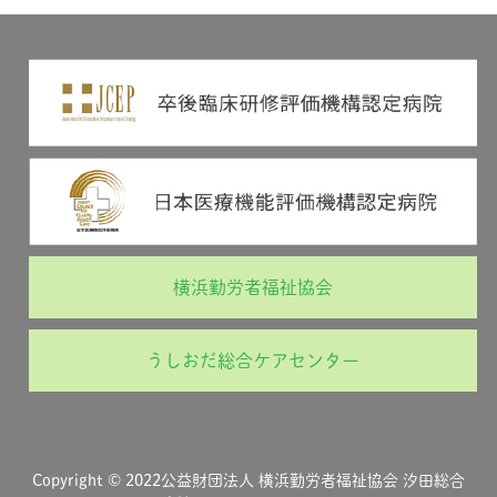
横浜勤労者福祉協会
うしおだ総合ケアセンター
Copyright © 2022公益財団法人 横浜勤労者福祉協会 汐田総合