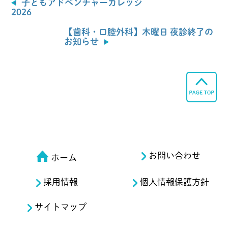
子どもアドベンチャーカレッジ
2026
【歯科・口腔外科】木曜日 夜診終了の
お知らせ
お問い合わせ
ホーム
採用情報
個人情報保護方針
サイトマップ