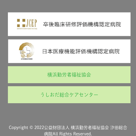
横浜勤労者福祉協会
うしおだ総合ケアセンター
Copyright © 2022公益財団法人 横浜勤労者福祉協会 汐田総合
病院All Rights Reserved.