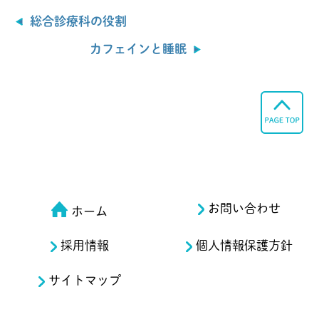
総合診療科の役割
カフェインと睡眠
お問い合わせ
ホーム
採用情報
個人情報保護方針
サイトマップ