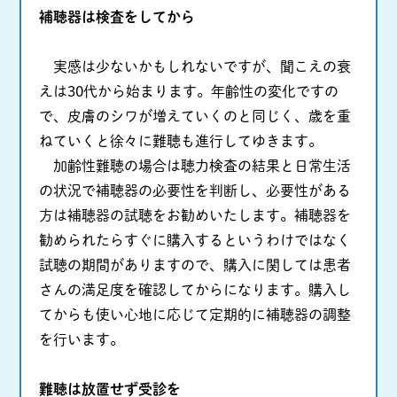
補聴器は検査をしてから
実感は少ないかもしれないですが、聞こえの衰
えは30代から始まります。年齢性の変化ですの
で、皮膚のシワが増えていくのと同じく、歳を重
ねていくと徐々に難聴も進行してゆきます。
加齢性難聴の場合は聴力検査の結果と日常生活
の状況で補聴器の必要性を判断し、必要性がある
方は補聴器の試聴をお勧めいたします。補聴器を
勧められたらすぐに購入するというわけではなく
試聴の期間がありますので、購入に関しては患者
さんの満足度を確認してからになります。購入し
てからも使い心地に応じて定期的に補聴器の調整
を行います。
難聴は放置せず受診を