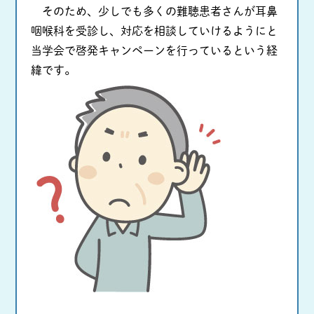
そのため、少しでも多くの難聴患者さんが耳鼻
咽喉科を受診し、対応を相談していけるようにと
当学会で啓発キャンペーンを行っているという経
緯です。