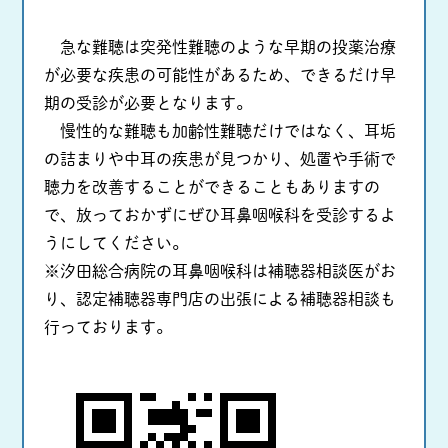
急な難聴は突発性難聴のような早期の投薬治療
が必要な疾患の可能性があるため、できるだけ早
期の受診が必要となります。
慢性的な難聴も加齢性難聴だけではなく、耳垢
の詰まりや中耳の疾患が見つかり、処置や手術で
聴力を改善することができることもありますの
で、放っておかずにぜひ耳鼻咽喉科を受診するよ
うにしてください。
※汐田総合病院の耳鼻咽喉科は補聴器相談医がお
り、認定補聴器専門店の出張による補聴器相談も
行っております。