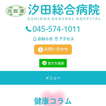
045-574-1011
お知らせ
アクセス
お問い合わせ
メニュー
健康コラム