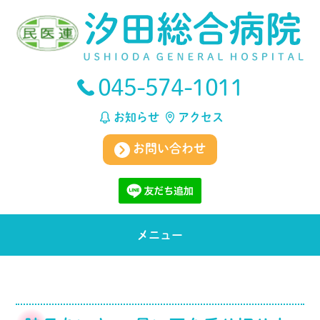
045-574-1011
お知らせ
アクセス
お問い合わせ
メニュー