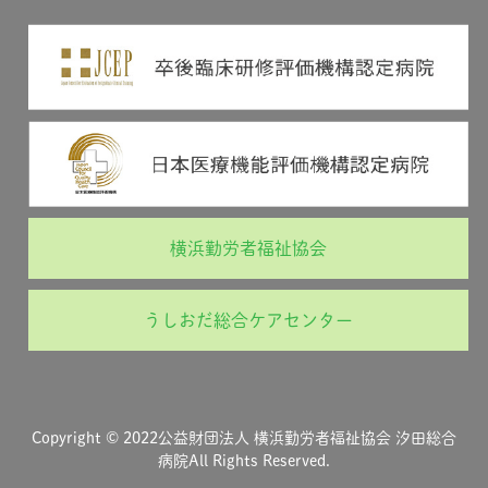
横浜勤労者福祉協会
うしおだ総合ケアセンター
Copyright © 2022公益財団法人 横浜勤労者福祉協会 汐田総合
病院All Rights Reserved.