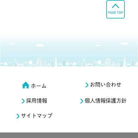
お問い合わせ
ホーム
採用情報
個人情報保護方針
サイトマップ