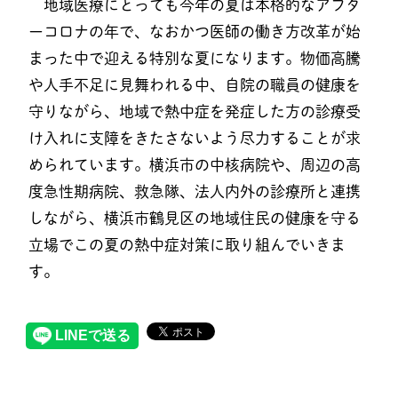
地域医療にとっても今年の夏は本格的なアフタ
ーコロナの年で、なおかつ医師の働き方改革が始
まった中で迎える特別な夏になります。物価高騰
や人手不足に見舞われる中、自院の職員の健康を
守りながら、地域で熱中症を発症した方の診療受
け入れに支障をきたさないよう尽力することが求
められています。横浜市の中核病院や、周辺の高
度急性期病院、救急隊、法人内外の診療所と連携
しながら、横浜市鶴見区の地域住民の健康を守る
立場でこの夏の熱中症対策に取り組んでいきま
す。