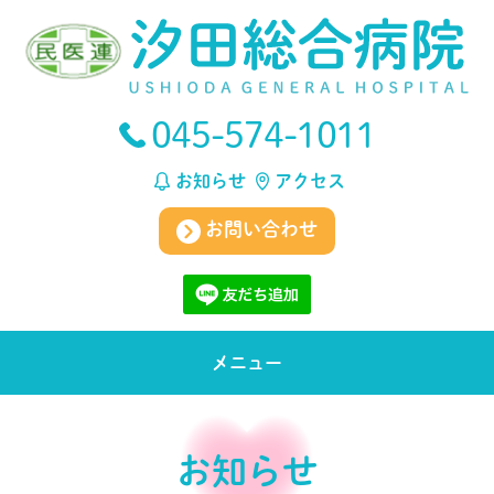
045-574-1011
お知らせ
アクセス
お問い合わせ
メニュー
お知らせ