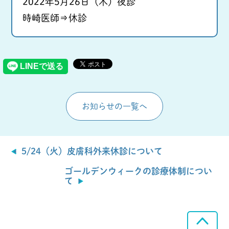
2022年5月26日（木）夜診
時崎医師⇒休診
お知らせの一覧へ
5/24（火）皮膚科外来休診について
ゴールデンウィークの診療体制につい
て