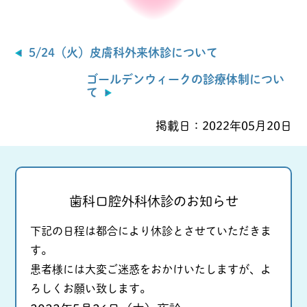
5/24（火）皮膚科外来休診について
ゴールデンウィークの診療体制につい
て
掲載日：
2022年05月20日
歯科口腔外科休診のお知らせ
下記の日程は都合により休診とさせていただきま
す。
患者様には大変ご迷惑をおかけいたしますが、よ
ろしくお願い致します。