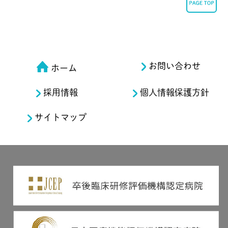
お問い合わせ
ホーム
採用情報
個人情報保護方針
サイトマップ