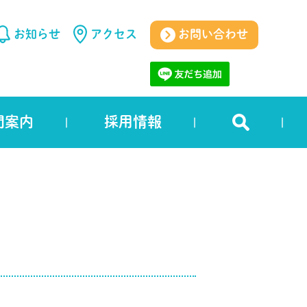
お知らせ
アクセス
お問い合わせ
門案内
採用情報