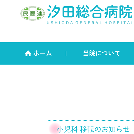
ホーム
当院について
小児科 移転のお知らせ