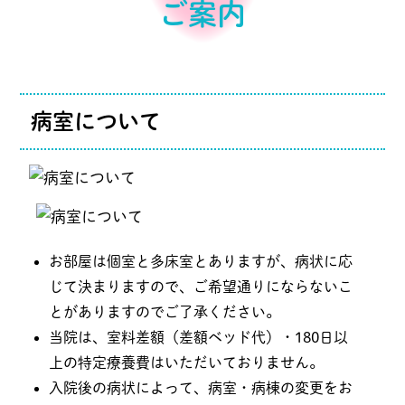
ご案内
病室について
お部屋は個室と多床室とありますが、病状に応
じて決まりますので、ご希望通りにならないこ
とがありますのでご了承ください。
当院は、室料差額（差額ベッド代）・180日以
上の特定療養費はいただいておりません。
入院後の病状によって、病室・病棟の変更をお