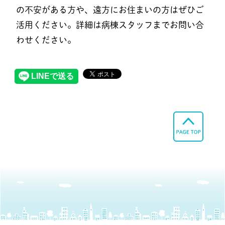
の不安がある方や、遠方にお住まいの方はぜひご
活用ください。詳細は病棟スタッフまでお問い合
わせください。