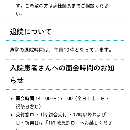
す。ご希望の方は病棟師長までご相談くださ
い。
退院について
通常の退院時間は、午前10時となっています。
入院患者さんへの面会時間のお知
らせ
面会時間
14：00 ～ 17：00
（全日：土・日・
祝祭日含む）
受付窓口
・1階 総合受付 ・17時以降および
日・祝祭日は「1階 救急窓口」へお越しくださ