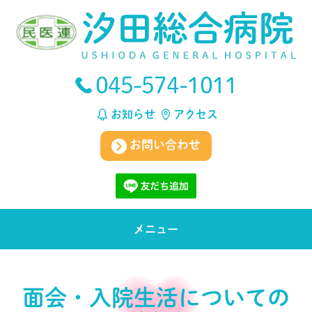
045-574-1011
お知らせ
アクセス
お問い合わせ
メニュー
面会・入院生活についての