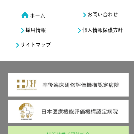
お問い合わせ
ホーム
採用情報
個人情報保護方針
サイトマップ