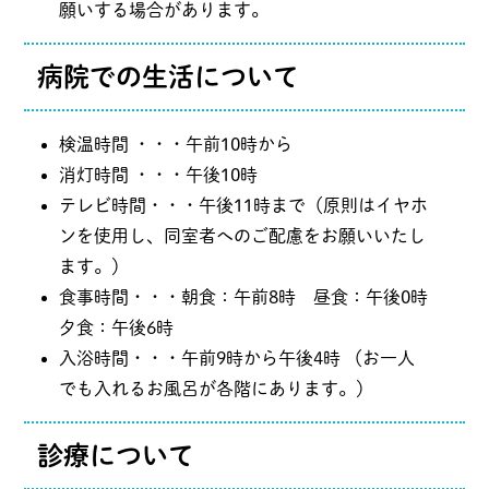
願いする場合があります。
病院での生活について
検温時間 ・・・午前10時から
消灯時間 ・・・午後10時
テレビ時間・・・午後11時まで（原則はイヤホ
ンを使用し、同室者へのご配慮をお願いいたし
ます。）
食事時間・・・朝食：午前8時 昼食：午後0時
夕食：午後6時
入浴時間・・・午前9時から午後4時 （お一人
でも入れるお風呂が各階にあります。）
診療について