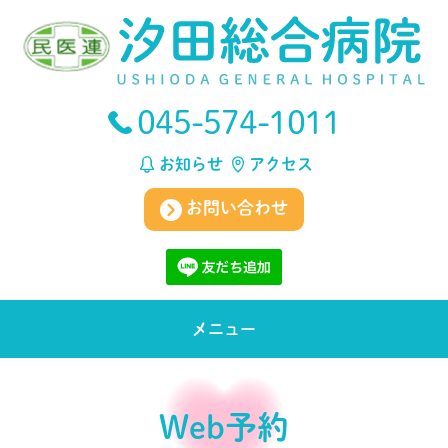
045-574-1011
お知らせ
アクセス
お問い合わせ
メニュー
Web予約