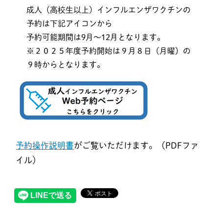
成人（高校生以上）インフルエンザワクチンの
予約は下記アイコンから
予約可能期間は9月～12月となります。
※２０２５年度予約開始は９月８日（月曜）の
９時からとなります。
予約操作説明書
がご覧いただけます。（PDFファ
イル）