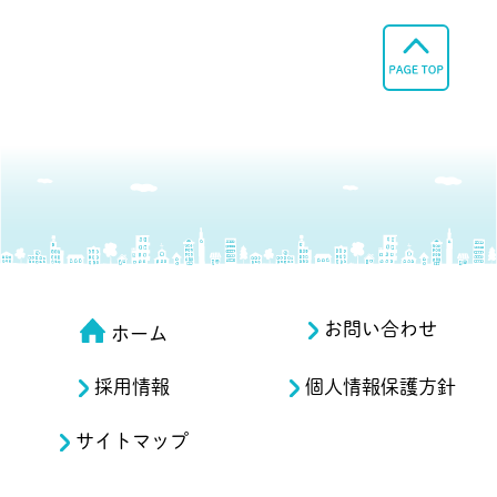
お問い合わせ
ホーム
採用情報
個人情報保護方針
サイトマップ