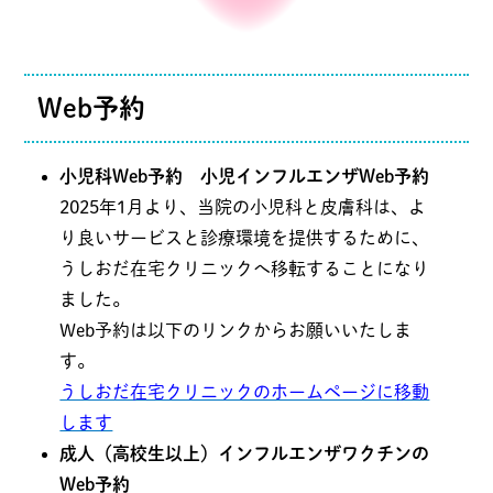
Web予約
小児科Web予約 小児インフルエンザWeb予約
2025年1月より、当院の小児科と皮膚科は、よ
り良いサービスと診療環境を提供するために、
うしおだ在宅クリニックへ移転することになり
ました。
Web予約は以下のリンクからお願いいたしま
す。
うしおだ在宅クリニックのホームページに移動
します
成人（高校生以上）インフルエンザワクチンの
Web予約